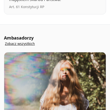
Art. 61 Konstytucji RP
Ambasadorzy
Zobacz wszystkich