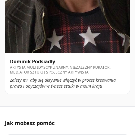
Dominik Podsiadły
ARTYSTA MULTIDYSCYPLINARNY, NIEZALEŻNY KURATOR,
MEDIATOR SZTUKI I SPOŁECZNY AKTYWISTA
Zależy mi, aby się aktywnie włączyć w proces kreowania
prawa i obyczajów w świece sztuki w moim kraju
Jak możesz pomóc