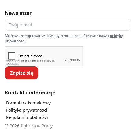
Newsletter
Możesz zrezygnować w dowolnym momencie. Sprawdź naszą
politykę
prywatności
.
Zapisz się
Kontakt i informacje
Formularz kontaktowy
Polityka prywatności
Regulamin płatności
© 2026 Kultura w Pracy