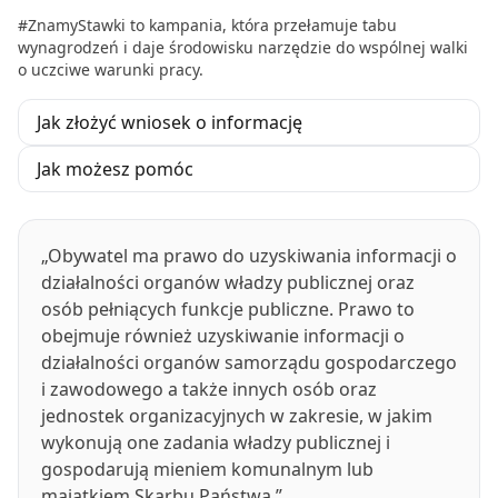
#ZnamyStawki to kampania, która przełamuje tabu
wynagrodzeń i daje środowisku narzędzie do wspólnej walki
o uczciwe warunki pracy.
Jak złożyć wniosek o informację
Jak możesz pomóc
„Obywatel ma prawo do uzyskiwania informacji o
działalności organów władzy publicznej oraz
osób pełniących funkcje publiczne. Prawo to
obejmuje również uzyskiwanie informacji o
działalności organów samorządu gospodarczego
i zawodowego a także innych osób oraz
jednostek organizacyjnych w zakresie, w jakim
wykonują one zadania władzy publicznej i
gospodarują mieniem komunalnym lub
majątkiem Skarbu Państwa.”