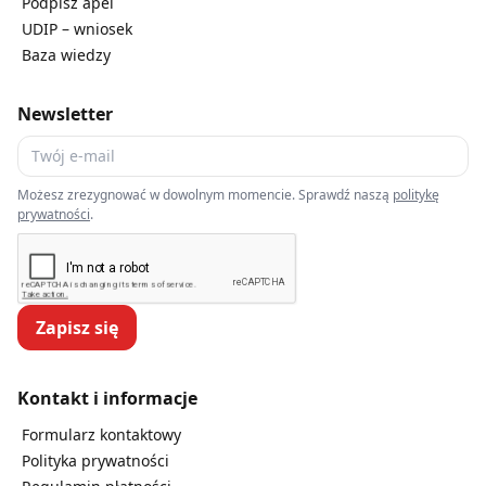
Podpisz apel
UDIP – wniosek
Baza wiedzy
Newsletter
Możesz zrezygnować w dowolnym momencie. Sprawdź naszą
politykę
prywatności
.
Zapisz się
Kontakt i informacje
Formularz kontaktowy
Polityka prywatności